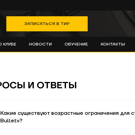
ЗАПИСАТЬСЯ В ТИР
О КЛУБЕ
НОВОСТИ
ОБУЧЕНИЕ
КОНТАКТЫ
РОСЫ И ОТВЕТЫ
Какие существуют возрастные ограничения для с
Bullet»?