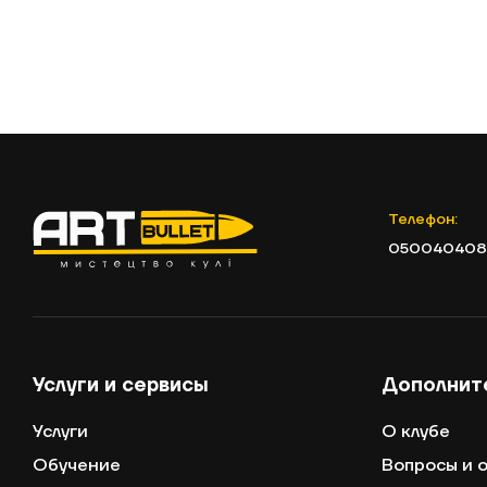
Телефон:
050040408
Услуги и сервисы
Дополнит
Услуги
О клубе
Обучение
Вопросы и 