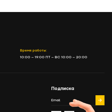
Время работы:
10:00 – 19:00 ПТ – ВС 10:00 – 20:00
Подписка