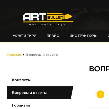
УСЛУГИ ТИРА
ПРАЙС
ИНСТРУКТОРЫ
Главная
Вопросы и ответы
ВОП
Контакты
Вопросы и ответы
?
Гарантия