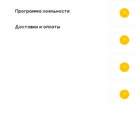
Программа лояльности
?
Доставки и оплаты
?
?
?