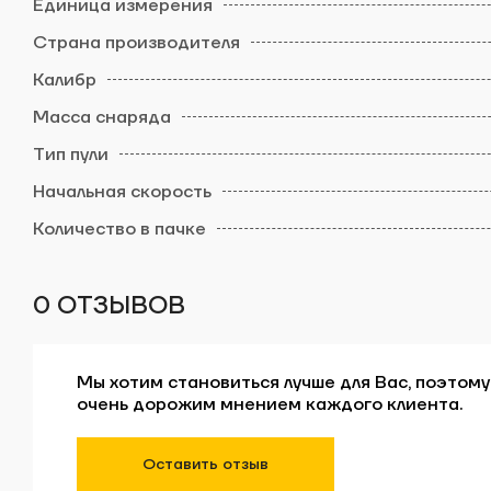
0 ОТЗЫВОВ
Мы хотим становиться лучше для Вас, поэтому
очень дорожим мнением каждого клиента.
Оставить отзыв