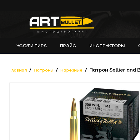
УСЛУГИ ТИРА
ПРАЙС
ИНСТРУКТОРЫ
Патрон Sellier and 
Главная
Патроны
Нарезные