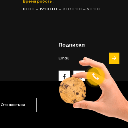
Время работы:
10:00 – 19:00 ПТ – ВС 10:00 – 20:00
Подписка
Отказаться