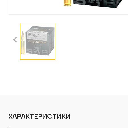
ХАРАКТЕРИСТИКИ