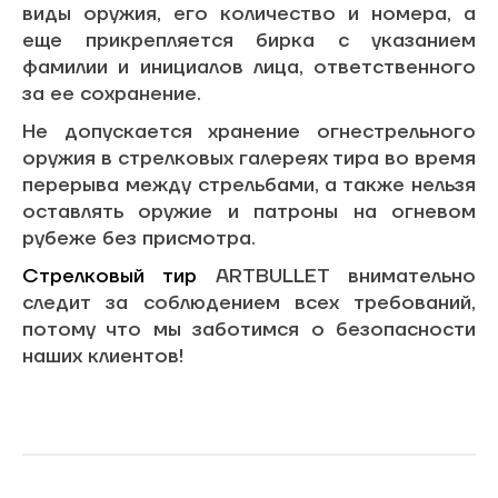
виды оружия, его количество и номера, а
еще прикрепляется бирка с указанием
фамилии и инициалов лица, ответственного
за ее сохранение.
Не допускается хранение огнестрельного
оружия в стрелковых галереях тира во время
перерыва между стрельбами, а также нельзя
оставлять оружие и патроны на огневом
рубеже без присмотра.
Стрелковый тир
ARTBULLET внимательно
следит за соблюдением всех требований,
потому что мы заботимся о безопасности
наших клиентов!
ЗАБРОНИРОВАТЬ ВРЕМЯ