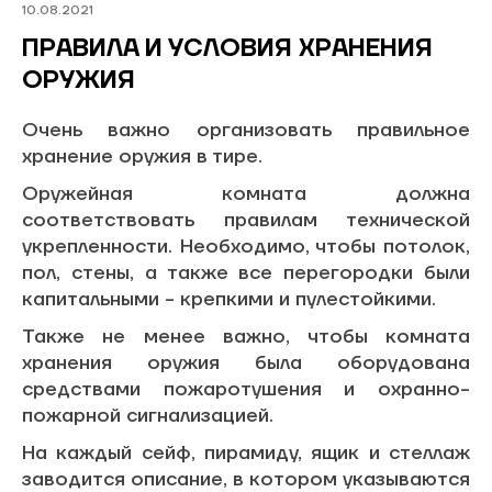
10.08.2021
Личный кабинет
ПРАВИЛА И УСЛОВИЯ ХРАНЕНИЯ
ОРУЖИЯ
Очень важно организовать правильное
хранение оружия в тире.
Оружейная комната должна
соответствовать правилам технической
укрепленности. Необходимо, чтобы потолок,
пол, стены, а также все перегородки были
капитальными - крепкими и пулестойкими.
Также не менее важно, чтобы комната
хранения оружия была оборудована
средствами пожаротушения и охранно-
пожарной сигнализацией.
На каждый сейф, пирамиду, ящик и стеллаж
заводится описание, в котором указываются