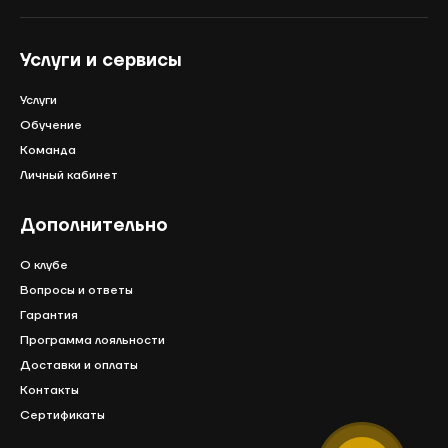
Услуги и сервисы
Услуги
Обучение
Команда
Личный кабинет
Дополнительно
О клубе
Вопросы и ответы
Гарантия
Программа лояльности
Доставки и оплаты
Контакты
Сертификаты