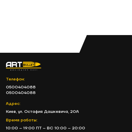
Телефон:
0500404088
0500404088
Адрес:
Киев, ул. Остафия Дашкевича, 20А
Время работы:
10:00 – 19:00 ПТ – ВС 10:00 – 20:00