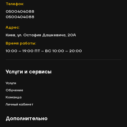
Телефон:
0500404088
0500404088
Адрес:
Киев, ул. Остафия Дашкевича, 20А
Время работы:
10:00 – 19:00 ПТ – ВС 10:00 – 20:00
Услуги и сервисы
Услуги
Обучение
Команда
Личный кабинет
Дополнительно