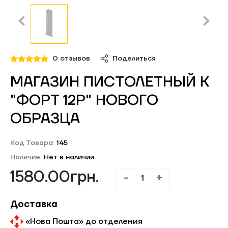
Личный кабинет
0 отзывов
Поделиться
МАГАЗИН ПИСТОЛЕТНЫЙ К
"ФОРТ 12Р" НОВОГО
ОБРАЗЦА
Код Товара:
145
Наличие:
Нет в наличии
1580.00грн.
-
+
Доставка
«Нова Пошта» до отделения