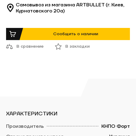
Самовывоз из магазина ARTBULLET (г. Киев,
Курнатовского 20а)
Сообщить о наличии
В сравнение
В закладки
ХАРАКТЕРИСТИКИ
КНПО Форт