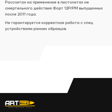
Рассчитан на применение в пистолетах не
смертельного действия Форт 12Р/РМ выпущенных
после 2011 года.
Не гарантируется корректная работа с спец
устройствами ранних образцов.