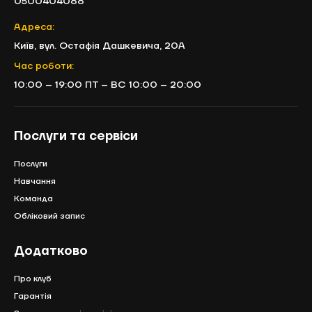
0500404088
Адреса:
Київ, вул. Остафія Дашкевича, 20А
Час роботи:
10:00 – 19:00 ПТ – ВС 10:00 – 20:00
Послуги та сервіси
Послуги
Навчання
Команда
Обліковий запис
Додатково
Про клуб
Гарантія