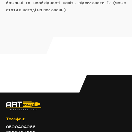
бажанні та необхідності навіть підсилювати їх (може
стати в нагоді на полюванні).
Телефон:
0500404088