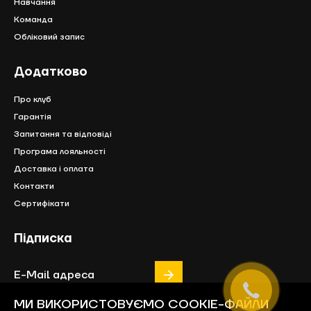
Навчання
Команда
Обліковий запис
Додатково
Про клуб
Гарантія
Запитання та відповіді
Програма лояльності
Доставка і оплата
Контакти
Сертифікати
Підписка
МИ ВИКОРИСТОВУЄМО COOKIE-ФАЙЛИ