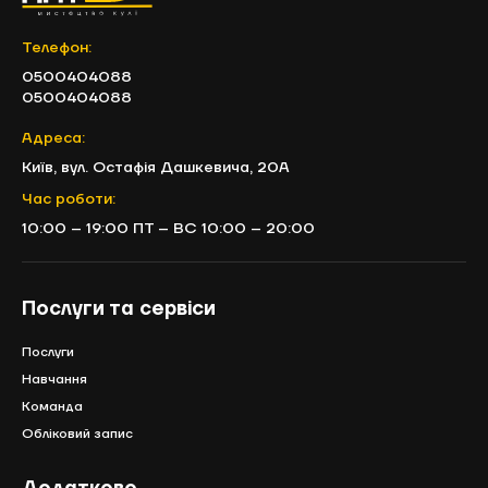
Телефон:
0500404088
0500404088
Адреса:
Київ, вул. Остафія Дашкевича, 20А
Час роботи:
10:00 – 19:00 ПТ – ВС 10:00 – 20:00
Послуги та сервіси
Послуги
Навчання
Команда
Обліковий запис