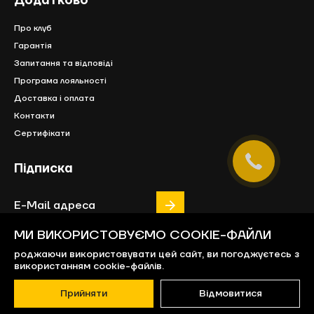
Додатково
Про клуб
Гарантія
Запитання та відповіді
Програма лояльності
Доставка і оплата
Контакти
Сертифікати
Підписка
МИ ВИКОРИСТОВУЄМО COOKIE-ФАЙЛИ
роджаючи використовувати цей сайт, ви погоджуєтесь з
використанням cookie-файлів.
Прийняти
Відмовитися