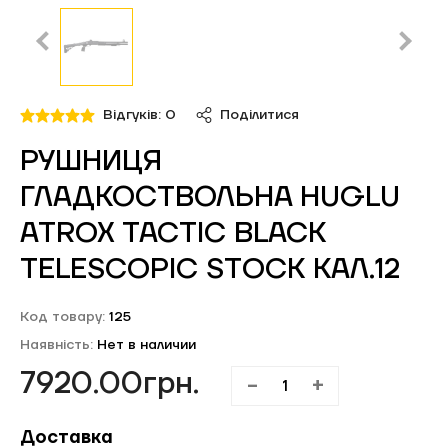
Обліковий запис
Відгуків: 0
Поділитися
РУШНИЦЯ
ГЛАДКОСТВОЛЬНА HUGLU
ATROX TACTIC BLACK
TELESCOPIC STOCK КАЛ.12
Код товару:
125
Наявність:
Нет в наличии
7920.00грн.
-
+
Доставка