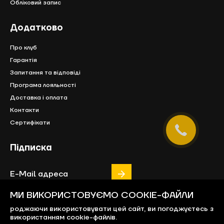
Обліковий запис
Додатково
Про клуб
Гарантія
Запитання та відповіді
Програма лояльності
Доставка і оплата
Контакти
Сертифікати
Підписка
МИ ВИКОРИСТОВУЄМО COOKIE-ФАЙЛИ
роджаючи використовувати цей сайт, ви погоджуєтесь з
використанням cookie-файлів.