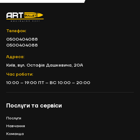
Телефон:
0500404088
0500404088
Адреса:
Київ, вул. Остафія Дашкевича, 20А
Час роботи:
10:00 – 19:00 ПТ – ВС 10:00 – 20:00
Послуги та сервіси
Послуги
Навчання
Команда