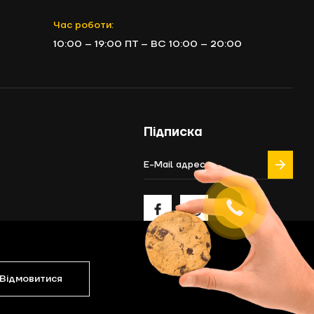
Час роботи:
10:00 – 19:00 ПТ – ВС 10:00 – 20:00
Підписка
Відмовитися