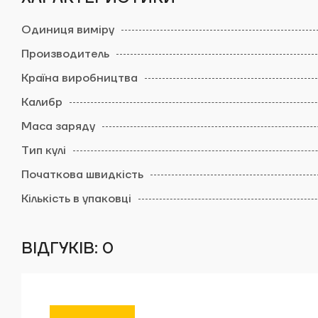
ВІДГУКІВ: 0