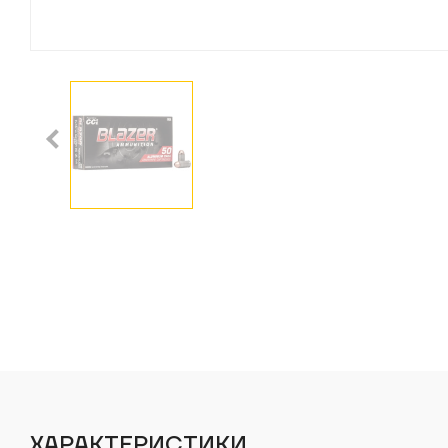
ХАРАКТЕРИСТИКИ