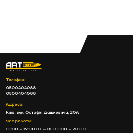
Телефон:
0500404088
0500404088
Адреса:
Київ, вул. Остафія Дашкевича, 20А
Час роботи:
10:00 – 19:00 ПТ – ВС 10:00 – 20:00