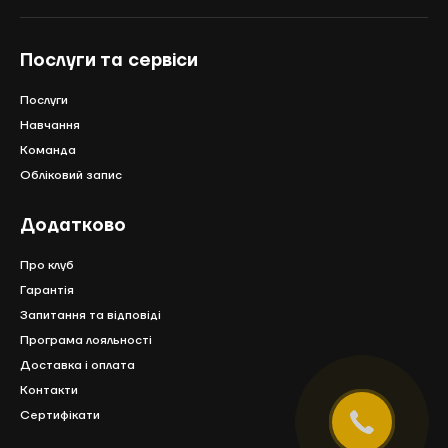
Послуги та сервіси
Послуги
Навчання
Команда
Обліковий запис
Додатково
Про клуб
Гарантія
Запитання та відповіді
Програма лояльності
Доставка і оплата
Контакти
Сертифікати